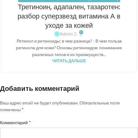
АПР
Третиноин, адапален, тазаротен:
разбор суперзвезд витамина А в
уходе за кожей
0
Admin
Ретинол и ретиноиды: в чем разница? - В чем польза
ретинола для кожи? Основы ретиноидов: понимание
различных типов и их преимуществ...
ЧИТАТЬ ДАЛЬШЕ
Добавить комментарий
Ваш адрес email не будет опубликован.
Обязательные поля
*
помечены
*
Комментарий