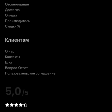
Отслеживание
Доставка
Оплата
Производитель
Скидки %
Клиентам
О нас
Контакты
Блог
Вопрос-Ответ
Пользовательское соглашение
5,0
/5