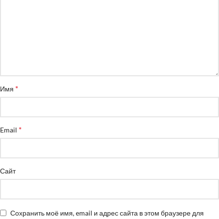
*
Имя
*
Email
Сайт
Сохранить моё имя, email и адрес сайта в этом браузере для