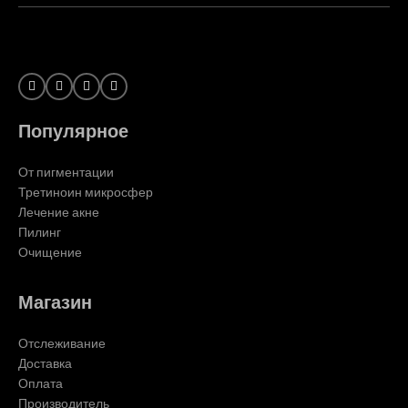
Популярное
От пигментации
Третиноин микросфер
Лечение акне
Пилинг
Очищение
Магазин
Отслеживание
Доставка
Оплата
Производитель