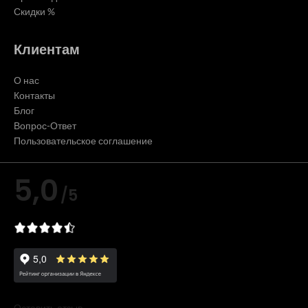
Скидки %
Клиентам
О нас
Контакты
Блог
Вопрос-Ответ
Пользовательское соглашение
5,0
/5
Оставить отзыв