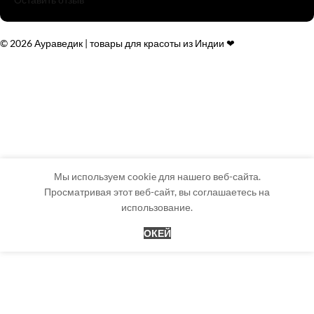
© 2026 Аураведик | товары для красоты из Индии ❤
Мы используем cookie для нашего веб-сайта.
Просматривая этот веб-сайт, вы соглашаетесь на
использование.
ОКЕЙ