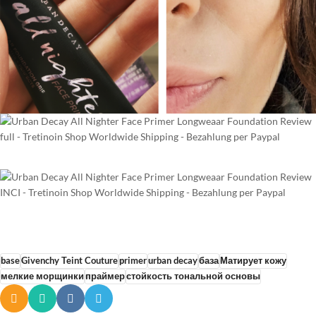
base
Givenchy Teint Couture
primer
urban decay
база
Матирует кожу
мелкие морщинки
праймер
стойкость тональной основы