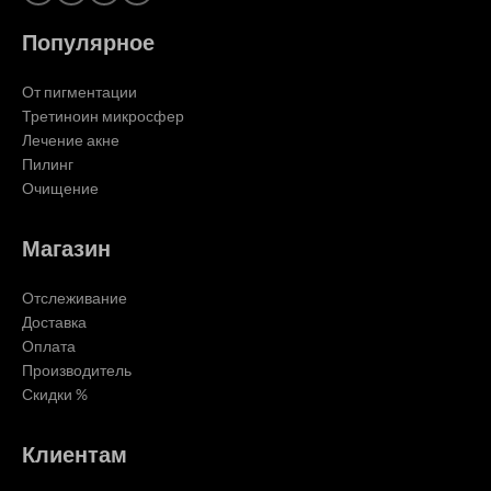
Популярное
От пигментации
Третиноин микросфер
Лечение акне
Пилинг
Очищение
Магазин
Отслеживание
Доставка
Оплата
Производитель
Скидки %
Клиентам