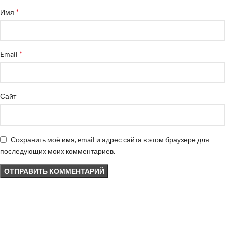
*
Имя
*
Email
Сайт
Сохранить моё имя, email и адрес сайта в этом браузере для
последующих моих комментариев.