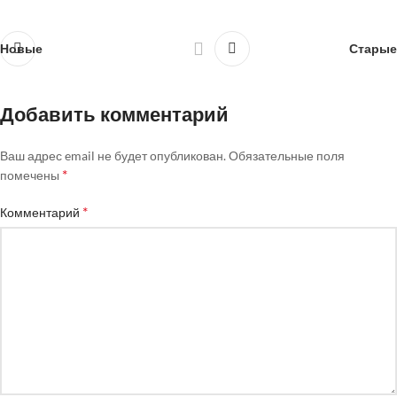
Новые
Старые
Добавить комментарий
Ваш адрес email не будет опубликован.
Обязательные поля
*
помечены
*
Комментарий