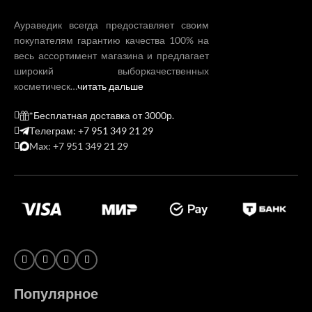
Аураведик всегда предоставляет своим
покупателям гарантию качества 100% на
весь ассортимент магазина и предлагает
широкий выборкачественных
косметическ…
читать дальше
*Бесплатная доставка от 3000р.
Телеграм: +7 951 349 21 29
Max: +7 951 349 21 29
Популярное