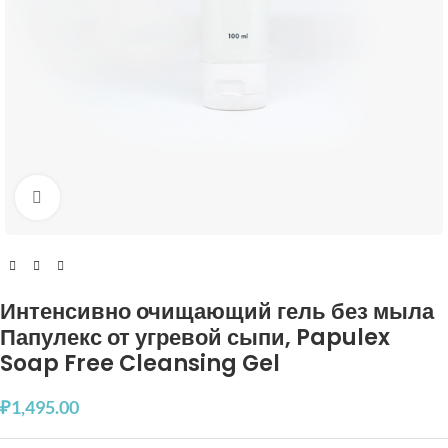
Увеличить
Интенсивно очищающий гель без мыла
Папулекс от угревой сыпи, Papulex
Soap Free Cleansing Gel
₽
1,495.00