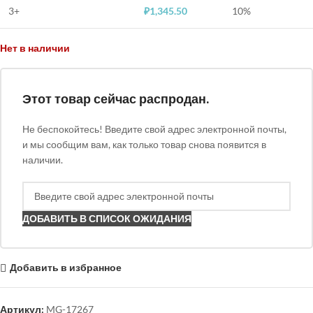
3+
₽
1,345.50
10%
Нет в наличии
Этот товар сейчас распродан.
Не беспокойтесь! Введите свой адрес электронной почты,
и мы сообщим вам, как только товар снова появится в
наличии.
ДОБАВИТЬ В СПИСОК ОЖИДАНИЯ
Добавить в избранное
Артикул:
MG-17267