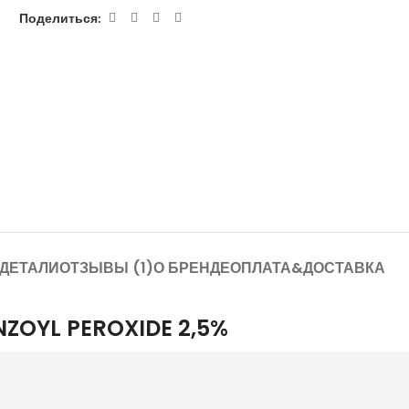
Поделиться:
ДЕТАЛИ
ОТЗЫВЫ (1)
О БРЕНДЕ
ОПЛАТА&ДОСТАВКА
NZOYL PEROXIDE 2,5%