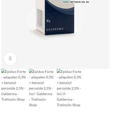
Увеличить