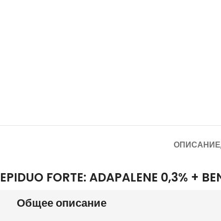
ОПИСАНИЕ
EPIDUO FORTE: ADAPALENE 0,3% + BE
Общее описание