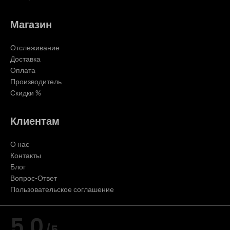
Магазин
Отслеживание
Доставка
Оплата
Производитель
Скидки %
Клиентам
О нас
Контакты
Блог
Вопрос-Ответ
Пользовательское соглашение
5,0