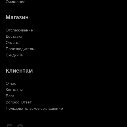
Очищение
Магазин
Отслеживание
Доставка
Оплата
Производитель
Скидки %
Клиентам
О нас
Контакты
Блог
Вопрос-Ответ
Пользовательское соглашение