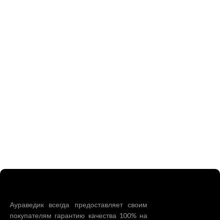
Аураведик всегда предоставляет своим
покупателям гарантию качества 100% на