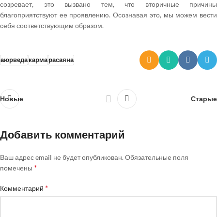
созревает, это вызвано тем, что вторичные причины
благоприятствуют ее проявлению. Осознавая это, мы можем вести
себя соответствующим образом.
аюрведа
карма
расаяна
Новые
Старые
Добавить комментарий
Ваш адрес email не будет опубликован.
Обязательные поля
*
помечены
*
Комментарий