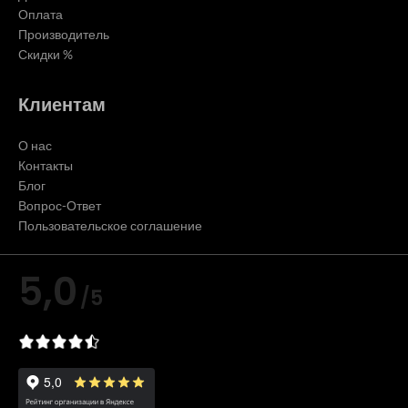
Оплата
Производитель
Скидки %
Клиентам
О нас
Контакты
Блог
Вопрос-Ответ
Пользовательское соглашение
5,0
/5