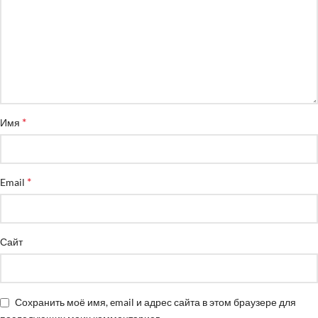
*
Имя
*
Email
Сайт
Сохранить моё имя, email и адрес сайта в этом браузере для