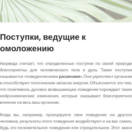
Поступки, ведущие к
омоложению
Аюрведа считает, что определенные поступки по своей природе
благоприятны для человеческого тела и духа. Такие поступки
называются «поведенческими
расаянами
«. Они укрепляют организм
и способствуют пополнению запасов энергии. Объясняется это тем,
что позитивное, духовно возвышающее поведение порождает такие
нейрохимические изменения, которые оказывают благоприятное
влияние на весь ваш организм.
Когда вы, например, проецируете свое поведение на другого
человека, результаты этого поведения воздействуют и на вас самих,
будь это положительное поведение или отрицательное. Этот закон