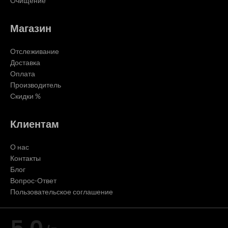
Очищение
Магазин
Отслеживание
Доставка
Оплата
Производитель
Скидки %
Клиентам
О нас
Контакты
Блог
Вопрос-Ответ
Пользовательское соглашение