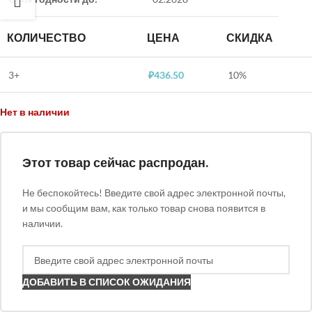
КОЛИЧЕСТВО
ЦЕНА
СКИДКА
3+
₽
436.50
10%
Нет в наличии
Этот товар сейчас распродан.
Не беспокойтесь! Введите свой адрес электронной почты,
и мы сообщим вам, как только товар снова появится в
наличии.
ДОБАВИТЬ В СПИСОК ОЖИДАНИЯ