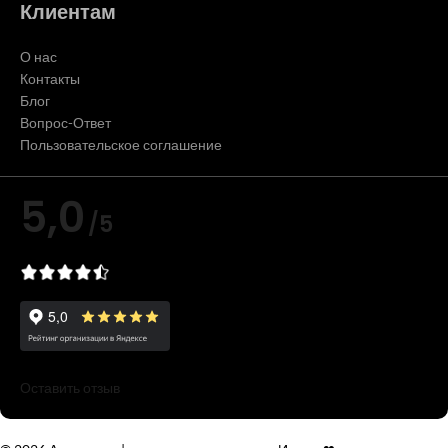
Клиентам
О нас
Контакты
Блог
Вопрос-Ответ
Пользовательское соглашение
5,0
/5
Оставить отзыв