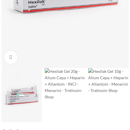
Увеличить