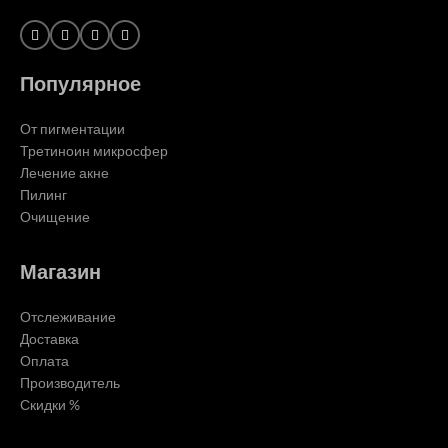
Популярное
От пигментации
Третиноин микросфер
Лечение акне
Пилинг
Очищение
Магазин
Отслеживание
Доставка
Оплата
Производитель
Скидки %