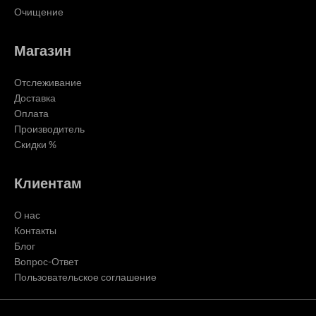
Очищение
Магазин
Отслеживание
Доставка
Оплата
Производитель
Скидки %
Клиентам
О нас
Контакты
Блог
Вопрос-Ответ
Пользовательское соглашение