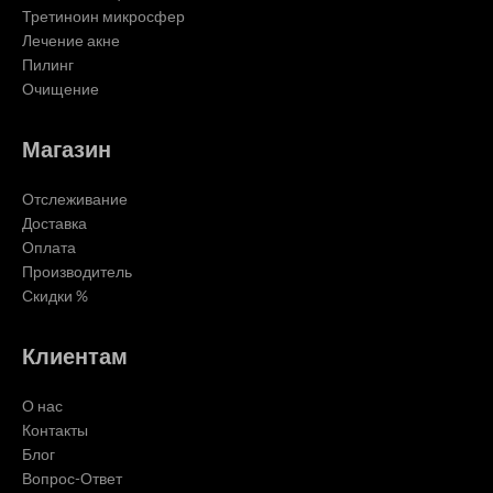
Третиноин микросфер
Лечение акне
Пилинг
Очищение
Магазин
Отслеживание
Доставка
Оплата
Производитель
Скидки %
Клиентам
О нас
Контакты
Блог
Вопрос-Ответ