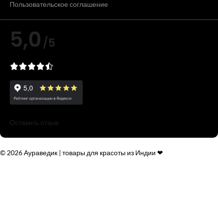
Пользовательское соглашение
5,0
/5
Оставить отзыв
© 2026 Аураведик | товары для красоты из Индии ❤