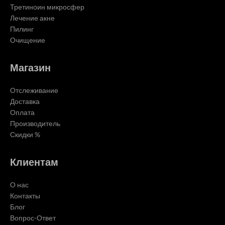
Третиноин микросфер
Лечение акне
Пилинг
Очищение
Магазин
Отслеживание
Доставка
Оплата
Производитель
Скидки %
Клиентам
О нас
Контакты
Блог
Вопрос-Ответ