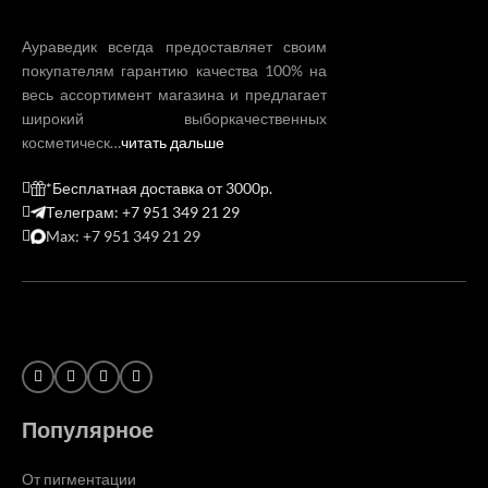
Аураведик всегда предоставляет своим
покупателям гарантию качества 100% на
весь ассортимент магазина и предлагает
широкий выборкачественных
косметическ…
читать дальше
*Бесплатная доставка от 3000р.
Телеграм: +7 951 349 21 29
Max: +7 951 349 21 29
Популярное
От пигментации