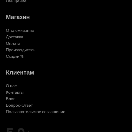
Очищение
Магазин
Отслеживание
Доставка
Оплата
Производитель
Скидки %
Клиентам
О нас
Контакты
Блог
Вопрос-Ответ
Пользовательское соглашение