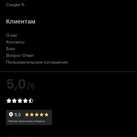
Скидки %
Клиентам
О нас
Контакты
Блог
Вопрос-Ответ
Пользовательское соглашение
5,0
/5
Оставить отзыв