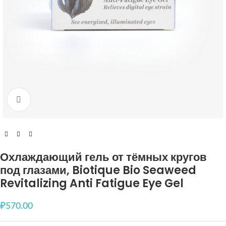
Увеличить
Охлаждающий гель от тёмных кругов
под глазами, Biotique Bio Seaweed
Revitalizing Anti Fatigue Eye Gel
₽
570.00