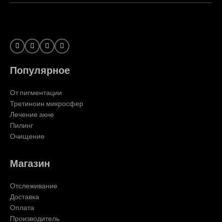
Популярное
От пигментации
Третиноин микросфер
Лечение акне
Пилинг
Очищение
Магазин
Отслеживание
Доставка
Оплата
Производитель