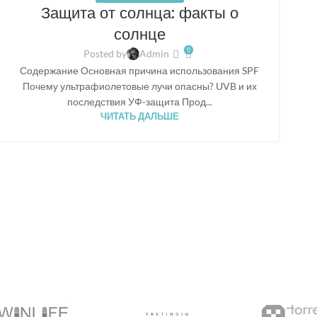
Защита от солнца: факты о
солнце
0
Posted by
Admin
Содержание Основная причина использования SPF
Почему ультрафиолетовые лучи опасны? UVB и их
последствия УФ-защита Прод...
ЧИТАТЬ ДАЛЬШЕ