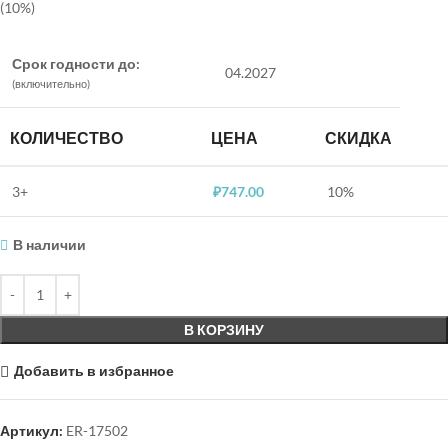
(10%)
Срок годности до:
04.2027
(включительно)
КОЛИЧЕСТВО
ЦЕНА
СКИДКА
3+
₽
747.00
10%
В наличии
В КОРЗИНУ
Добавить в избранное
Артикул:
ER-17502