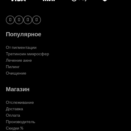
Популярное
От пигментации
Третиноин микросфер
Лечение акне
Пилинг
Очищение
Магазин
Отслеживание
Доставка
Оплата
Производитель
Скидки %