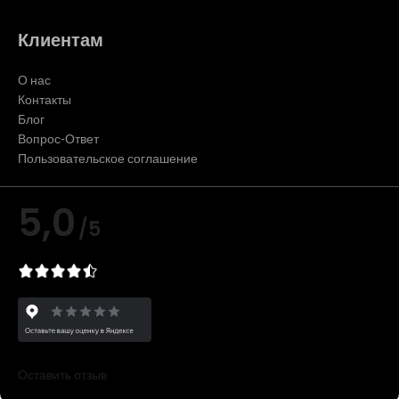
Клиентам
О нас
Контакты
Блог
Вопрос-Ответ
Пользовательское соглашение
5,0
/5
Оставить отзыв