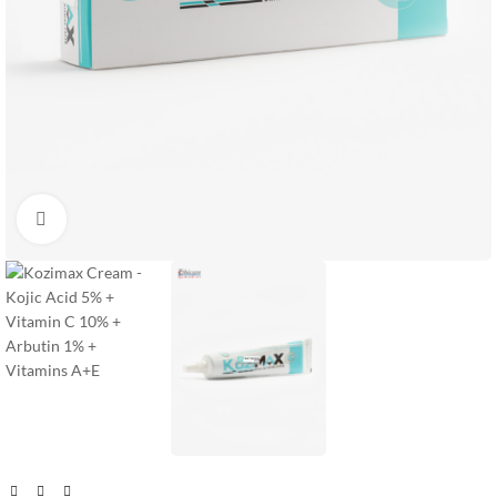
Увеличить