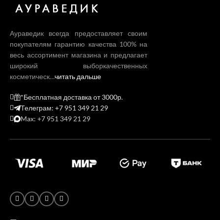
Аураведик всегда предоставляет своим
покупателям гарантию качества 100% на
весь ассортимент магазина и предлагает
широкий выборкачественных
косметическ…
читать дальше
*Бесплатная доставка от 3000р.
Телеграм: +7 951 349 21 29
Max: +7 951 349 21 29