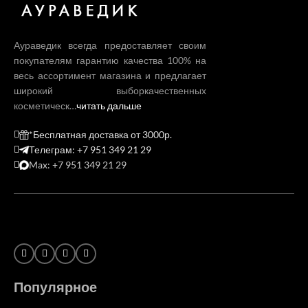
Аураведик всегда предоставляет своим
покупателям гарантию качества 100% на
весь ассортимент магазина и предлагает
широкий выборкачественных
косметическ…
читать дальше
*Бесплатная доставка от 3000р.
Телеграм: +7 951 349 21 29
Max: +7 951 349 21 29
Популярное