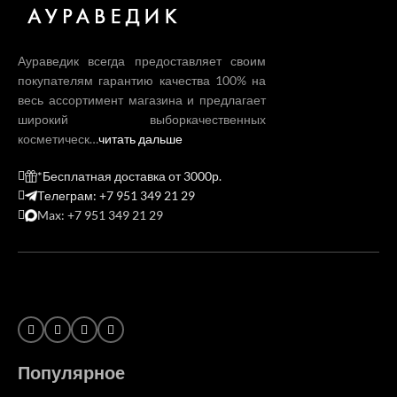
Аураведик всегда предоставляет своим
покупателям гарантию качества 100% на
весь ассортимент магазина и предлагает
широкий выборкачественных
косметическ…
читать дальше
*Бесплатная доставка от 3000р.
Телеграм: +7 951 349 21 29
Max: +7 951 349 21 29
Популярное