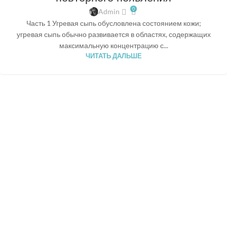
0
Admin
Часть 1 Угревая сыпь обусловлена состоянием кожи;
угревая сыпь обычно развивается в областях, содержащих
максимальную концентрацию с...
ЧИТАТЬ ДАЛЬШЕ