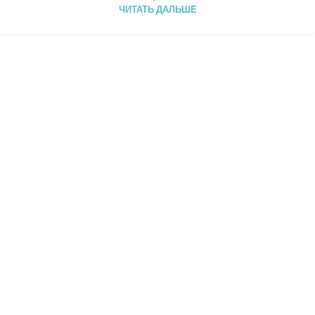
ЧИТАТЬ ДАЛЬШЕ