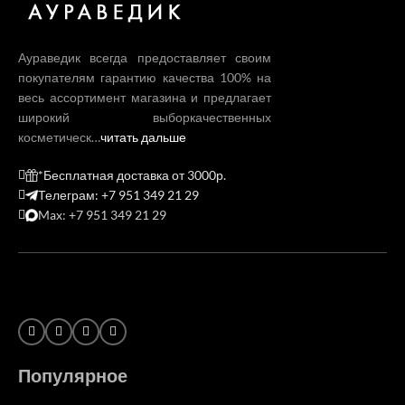
Аураведик всегда предоставляет своим
покупателям гарантию качества 100% на
весь ассортимент магазина и предлагает
широкий выборкачественных
косметическ…
читать дальше
*Бесплатная доставка от 3000р.
Телеграм: +7 951 349 21 29
Max: +7 951 349 21 29
Популярное