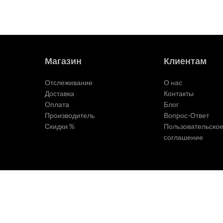
Магазин
Клиентам
Отслеживание
О нас
Доставка
Контакты
Оплата
Блог
Производитель
Вопрос-Ответ
Скидки %
Пользовательско
соглашение