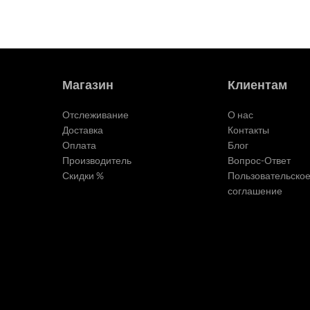
Магазин
Клиентам
Отслеживание
О нас
Доставка
Контакты
Оплата
Блог
Производитель
Вопрос-Ответ
Скидки %
Пользовательско
соглашение