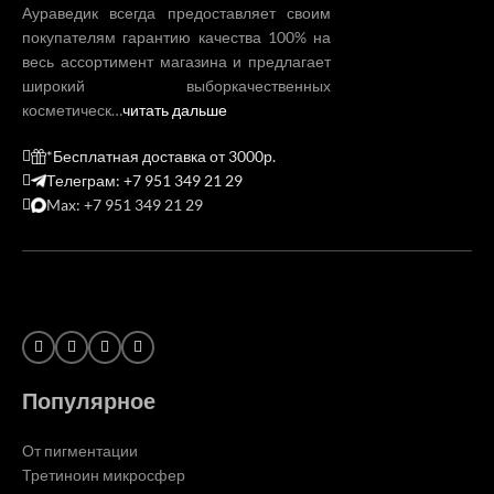
Аураведик всегда предоставляет своим
покупателям гарантию качества 100% на
весь ассортимент магазина и предлагает
широкий выборкачественных
косметическ…
читать дальше
*Бесплатная доставка от 3000р.
Телеграм: +7 951 349 21 29
Max: +7 951 349 21 29
Популярное
От пигментации
Третиноин микросфер