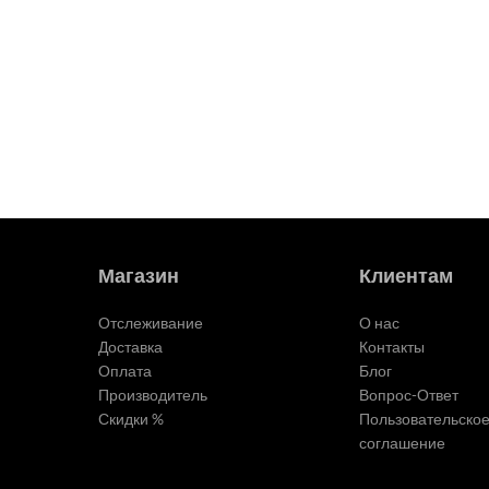
Магазин
Клиентам
Отслеживание
О нас
Доставка
Контакты
Оплата
Блог
Производитель
Вопрос-Ответ
Скидки %
Пользовательско
соглашение