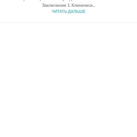
Заключение 1. Клиническ...
ЧИТАТЬ ДАЛЬШЕ