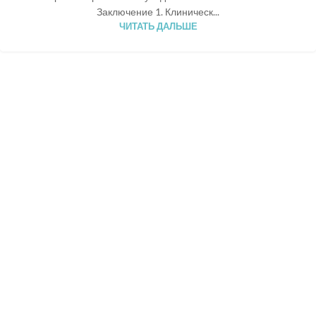
Заключение 1. Клиническ...
ЧИТАТЬ ДАЛЬШЕ