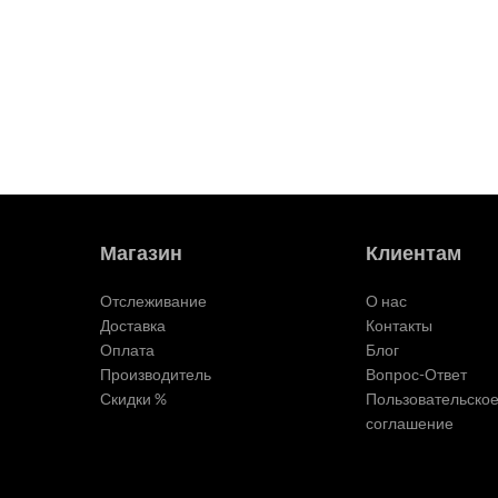
Магазин
Клиентам
Отслеживание
О нас
Доставка
Контакты
Оплата
Блог
Производитель
Вопрос-Ответ
Скидки %
Пользовательско
соглашение